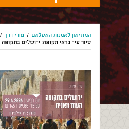
המוזיאון לאמנות האסלאם
/
מורי דרך
/
סיור עיר בראי תקופה: ירושלים בתקופה 