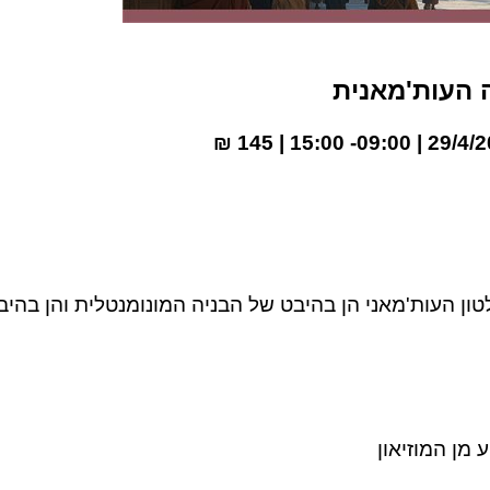
 העות'מאנית
| 145 ₪
09:00- 15:00
ן העות'מאני הן בהיבט של הבניה המונומנטלית והן בהיבט