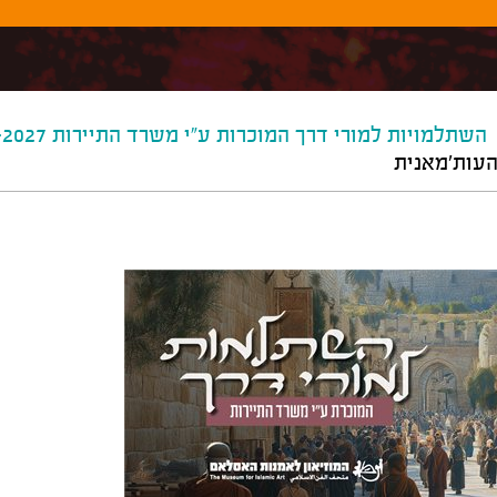
השתלמויות למורי דרך המוכרות ע"י משרד התיירות 2026-2027
העות'מאנית