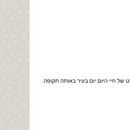
 של חיי היום יום בעיר באותה תקופה.