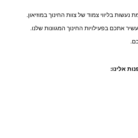
עשות בליווי צמוד של צוות החינוך במוזיאון.
שיר אתכם בפעילויות החינוך המגוונות שלנו.
ם.
ות אלינו: