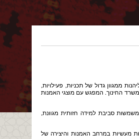
ות ממגוון גדול של תכניות, פעילויות,
 משרד החינוך. המפגש עם מוצגי האמנות
ן משמשות סביבת למידה חזותית מגוונת,
אות מעשיות במרחב האמנות והיצירה של