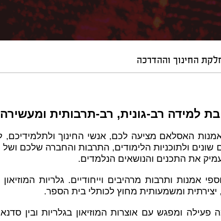
לקת החינוך וההדרכה
יבת למידה רב-גונית, רב-תרבותית ומעשירה
נות האסלאם מציעה לכם, אנשי החינוך ולתלמידיכם, ליהנ
ם שונים ולתוכניות הלימודים, התרבות והחברה שלכם ושל
עמיק את התכנים והנושאים הנלמדים.
פי אמנות ותרבות מרהיבים וייחודיים. גלריות המוזיאו
, יצירתית ומשמעותית מחוץ לכותלי בית הספר.
 פעילה ומפגש עם אוצרות המוזיאון בגלריות ובין סדנ