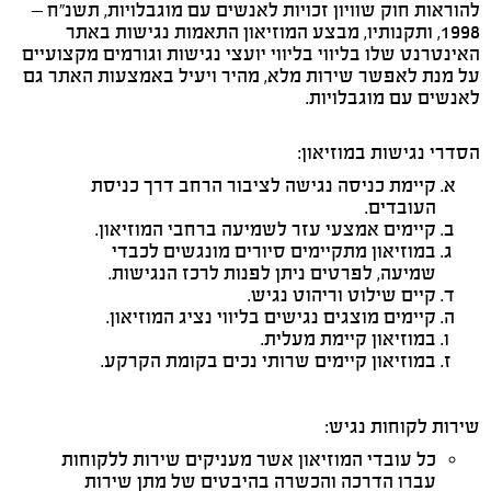
להוראות חוק שוויון זכויות לאנשים עם מוגבלויות, תשנ"ח –
1998, ותקנותיו, מבצע המוזיאון התאמות נגישות באתר
האינטרנט שלו בליווי בליווי יועצי נגישות וגורמים מקצועיים
על מנת לאפשר שירות מלא, מהיר ויעיל באמצעות האתר גם
לאנשים עם מוגבלויות.
הסדרי נגישות במוזיאון:
קיימת כניסה נגישה לציבור הרחב דרך כניסת
העובדים.
קיימים אמצעי עזר לשמיעה ברחבי המוזיאון.
במוזיאון מתקיימים סיורים מונגשים לכבדי
שמיעה, לפרטים ניתן לפנות לרכז הנגישות.
קיים שילוט וריהוט נגיש.
קיימים מוצגים נגישים בליווי נציג המוזיאון.
במוזיאון קיימת מעלית.
במוזיאון קיימים שרותי נכים בקומת הקרקע.
שירות לקוחות נגיש:
כל עובדי המוזיאון אשר מעניקים שירות ללקוחות
עברו הדרכה והכשרה בהיבטים של מתן שירות