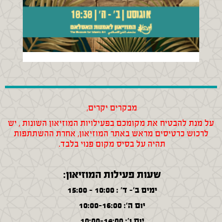
מבקרים יקרים,
על מנת להבטיח את מקומכם בפעילויות המוזיאון השונות , יש
לרכוש כרטיסים מראש באתר המוזיאון, אחרת ההשתתפות
תהיה על בסיס מקום פנוי בלבד.
שעות פעילות המוזיאון:
ימים ב'- ד' : 10:00 - 15:00
יום ה': 10:00-16:00
יום ו': 10:00-14:00