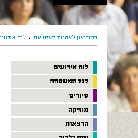
המוזיאון לאמנות האסלאם
/
לוח אירועי
לוח אירועים
לכל המשפחה
סיורים
מוזיקה
הרצאות