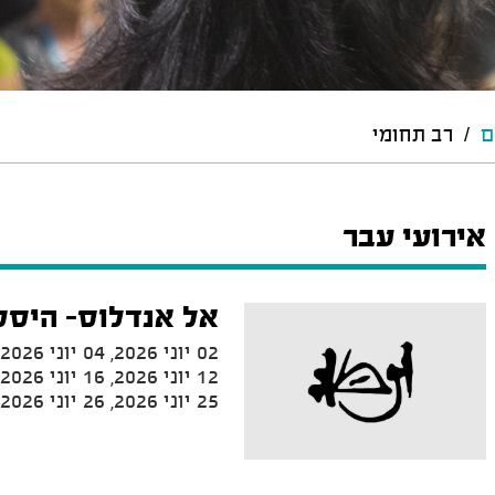
ם
/
רב תחומי
אירועי עבר
אל אנדלוס- היסטו
25 יוני 2026, 26 יוני 2026, 30 יוני 2026