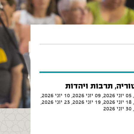
ריה, תרבות ויהדות
02 יוני 2026, 04 יוני 2026, 05 יוני 2026, 09 יוני 2026, 10 יוני 2026,
12 יוני 2026, 16 יוני 2026, 18 יוני 2026, 19 יוני 2026, 23 יוני 2026,