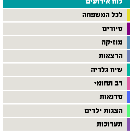
לוח אירועים
לכל המשפחה
סיורים
מוזיקה
הרצאות
שיח גלריה
רב תחומי
סדנאות
הצגות ילדים
תערוכות