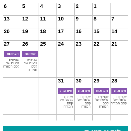
6
5
4
3
2
1
13
12
11
10
9
8
7
20
19
18
17
16
15
14
27
26
25
24
23
22
21
תערוכות
תערוכות
שטיחים.
שטיחים.
גלגולו של
גלגולו של
קסם
קסם המזרח
המזרח
31
30
29
28
תערוכות
תערוכות
תערוכות
תערוכות
שטיחים.
שטיחים.
שטיחים.
שטיחים.
גלגולו של
גלגולו של
גלגולו של
גלגולו של
קסם המזרח
קסם
קסם
קסם
המזרח
המזרח
המזרח