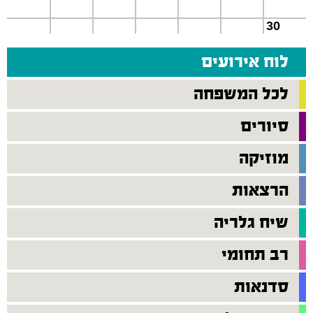
30
לוח אירועים
לכל המשפחה
סיורים
מוזיקה
הרצאות
שיח גלריה
רב תחומי
סדנאות