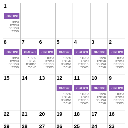
1
תערוכות
סיפורי
טעמים -
המטבח
הערבי...
8
7
6
5
4
3
2
תערוכות
תערוכות
תערוכות
תערוכות
תערוכות
תערוכות
תערוכות
סיפורי
סיפורי
סיפורי
סיפורי
סיפורי
סיפורי
סיפורי
טעמים -
טעמים -
טעמים -
טעמים -
טעמים -
טעמים -
טעמים -
המטבח
המטבח
המטבח
המטבח
המטבח
המטבח
המטבח
הערבי...
הערבי...
הערבי...
הערבי...
הערבי...
הערבי...
הערבי...
15
14
13
12
11
10
9
תערוכות
תערוכות
תערוכות
תערוכות
סיפורי
סיפורי
סיפורי
סיפורי
טעמים -
טעמים -
טעמים -
טעמים -
המטבח
המטבח
המטבח
המטבח
הערבי...
הערבי...
הערבי...
הערבי...
22
21
20
19
18
17
16
29
28
27
26
25
24
23