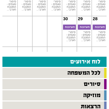
סיפורי
סיפורי
סיפורי
סיפורי
סיפורי
סיפורי
סיפורי
טעמים -
טעמים -
טעמים -
טעמים -
טעמים -
טעמים -
טעמים -
המטבח
המטבח
המטבח
המטבח
המטבח
המטבח
המטבח
הערבי...
הערבי...
הערבי...
הערבי...
הערבי...
הערבי...
הערבי...
30
29
28
תערוכות
תערוכות
תערוכות
סיפורי
סיפורי
סיפורי
טעמים -
טעמים -
טעמים -
המטבח
המטבח
המטבח
הערבי...
הערבי...
הערבי...
לוח אירועים
לכל המשפחה
סיורים
מוזיקה
הרצאות