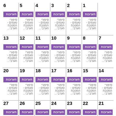
6
5
4
3
2
1
תערוכות
תערוכות
תערוכות
תערוכות
תערוכות
תערוכות
סיפורי
סיפורי
סיפורי
סיפורי
סיפורי
סיפורי
טעמים -
טעמים -
טעמים -
טעמים -
טעמים -
טעמים -
המטבח
המטבח
המטבח
המטבח
המטבח
המטבח
הערבי...
הערבי...
הערבי...
הערבי...
הערבי...
הערבי...
13
12
11
10
9
8
7
תערוכות
תערוכות
תערוכות
תערוכות
תערוכות
תערוכות
תערוכות
סיפורי
סיפורי
סיפורי
סיפורי
סיפורי
סיפורי
סיפורי
טעמים -
טעמים -
טעמים -
טעמים -
טעמים -
טעמים -
טעמים -
המטבח
המטבח
המטבח
המטבח
המטבח
המטבח
המטבח
הערבי...
הערבי...
הערבי...
הערבי...
הערבי...
הערבי...
הערבי...
20
19
18
17
16
15
14
תערוכות
תערוכות
תערוכות
תערוכות
תערוכות
תערוכות
תערוכות
סיפורי
סיפורי
סיפורי
סיפורי
סיפורי
סיפורי
סיפורי
טעמים -
טעמים -
טעמים -
טעמים -
טעמים -
טעמים -
טעמים -
המטבח
המטבח
המטבח
המטבח
המטבח
המטבח
המטבח
הערבי...
הערבי...
הערבי...
הערבי...
הערבי...
הערבי...
הערבי...
27
26
25
24
23
22
21
תערוכות
תערוכות
תערוכות
תערוכות
תערוכות
תערוכות
תערוכות