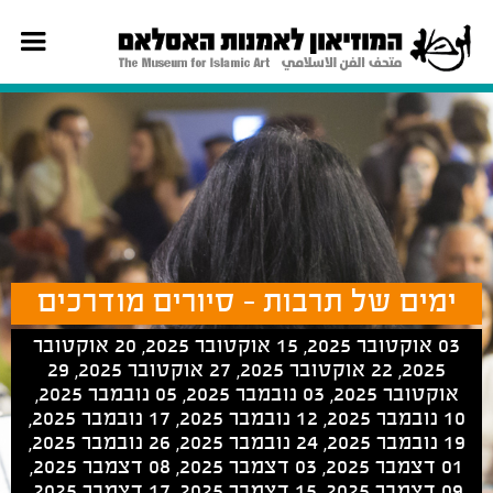
ימים של תרבות - סיורים מודרכים
03 אוקטובר 2025, 15 אוקטובר 2025, 20 אוקטובר
2025, 22 אוקטובר 2025, 27 אוקטובר 2025, 29
אוקטובר 2025, 03 נובמבר 2025, 05 נובמבר 2025,
10 נובמבר 2025, 12 נובמבר 2025, 17 נובמבר 2025,
19 נובמבר 2025, 24 נובמבר 2025, 26 נובמבר 2025,
01 דצמבר 2025, 03 דצמבר 2025, 08 דצמבר 2025,
09 דצמבר 2025, 15 דצמבר 2025, 17 דצמבר 2025,