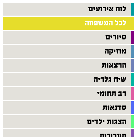
לוח אירועים
לכל המשפחה
סיורים
מוזיקה
הרצאות
שיח גלריה
רב תחומי
סדנאות
הצגות ילדים
תערוכות