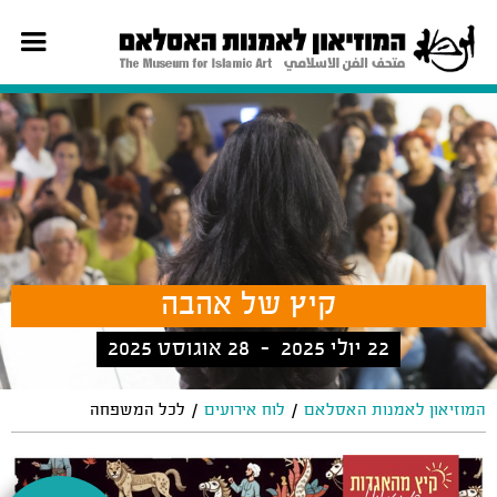
קיץ של אהבה
22 יולי 2025 - 28 אוגוסט 2025
/
/
המוזיאון לאמנות האסלאם
לוח אירועים
לכל המשפחה