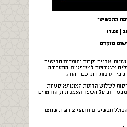
שפת התכשיט"
ישום מוקדם
ונות, אבנים יקרות וחומרים חדישים
ילים מצטרפות למשפטים. התערוכה
ין תרבות, דת, עבר והווה.
חסות לשלוש הדתות המונותאיסטיות
 מבט רחב על השפה האמנותית, החומרים
הכולל תכשיטים וחפצי צורפות שנוצרו