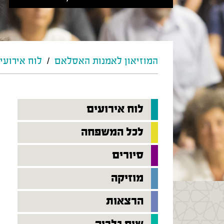
המוזיאון לאמנות האסלאם
/
לוח אירועי
לוח אירועים
לכל המשפחה
סיורים
מוזיקה
הרצאות