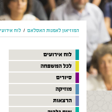
המוזיאון לאמנות האסלאם
/
לוח אירועי
לוח אירועים
לכל המשפחה
סיורים
מוזיקה
הרצאות