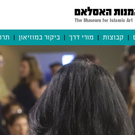
קבוצות
מורי דרך
ביקור במוזיאון
תרו