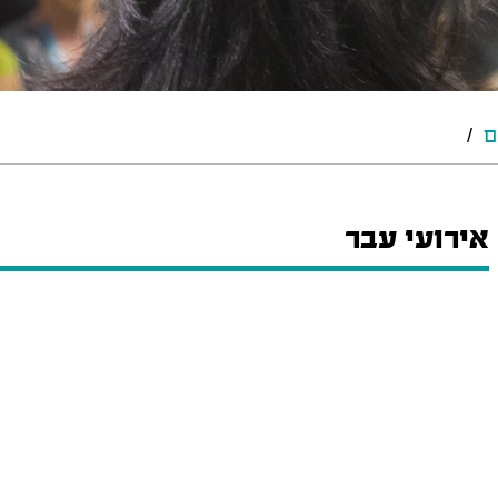
ם
/
אירועי עבר