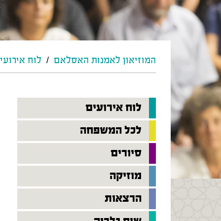
המוזיאון לאמנות האסלאם
/
לוח אירועי
לוח אירועים
לכל המשפחה
סיורים
מוזיקה
הרצאות