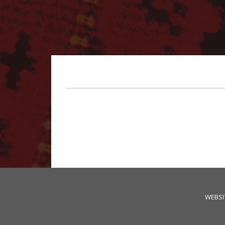
WEBSI