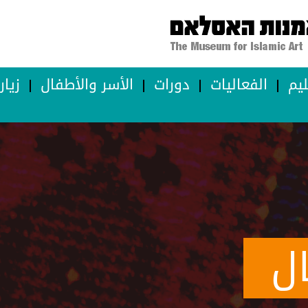
ليم
الفعاليات
دورات
الأسر والأطفال
زيا
ل