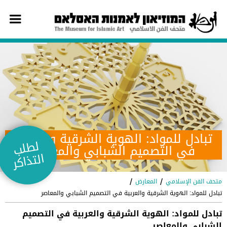
تبادل للمواد: الهوية الشرقية والعربية
لط
لب
التذ
اك
في التصميم الشبابي والمعاصر
ر
متحف الفن الإسلامي
المعارض
/
/
تبادل للمواد: الهوية الشرقية والعربية في التصميم الشبابي والمعاصر
تبادل للمواد: الهوية الشرقية والعربية في التصميم
الشبابي والمعاصر