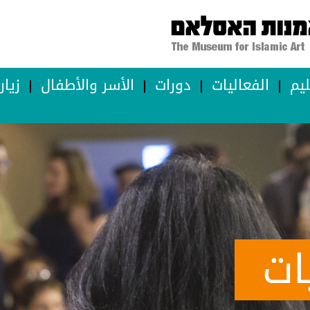
ليم
الفعاليات
دورات
الأسر والأطفال
زيا
ات