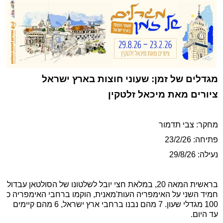
מגדלים של זמן: שעוני חוצות בארץ ישראל
ציורים מאת מיכאל זלטקין
מחקר: צבי תדמור
פתיחה: 23/2/26
נעילה: 29/8/26
בראשית המאה 20, במלאת חצי יובל לשלטונו של הסולטאן עבדול
חמיד השני על האימפריה העות'מאנית, הוקמו ברחבי האימפריה כ
100 מגדלי שעון. 7 מהם נבנו ברחבי ארץ ישראל, 6 מהם קיימים
עד היום.