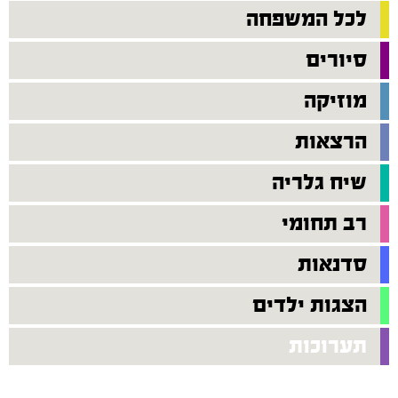
לכל המשפחה
סיורים
מוזיקה
הרצאות
שיח גלריה
רב תחומי
סדנאות
הצגות ילדים
תערוכות