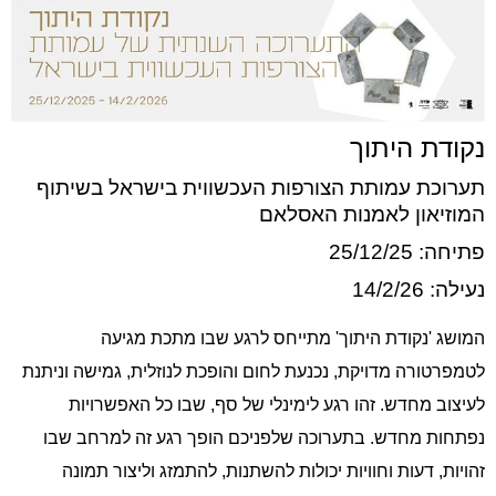
נקודת היתוך
תערוכת עמותת הצורפות העכשווית בישראל בשיתוף
המוזיאון לאמנות האסלאם
פתיחה: 25/12/25
נעילה: 14/2/26
המושג 'נקודת היתוך' מתייחס לרגע שבו מתכת מגיעה
לטמפרטורה מדויקת, נכנעת לחום והופכת לנוזלית, גמישה וניתנת
לעיצוב מחדש. זהו רגע לימינלי של סף, שבו כל האפשרויות
נפתחות מחדש. בתערוכה שלפניכם הופך רגע זה למרחב שבו
זהויות, דעות וחוויות יכולות להשתנות, להתמזג וליצור תמונה