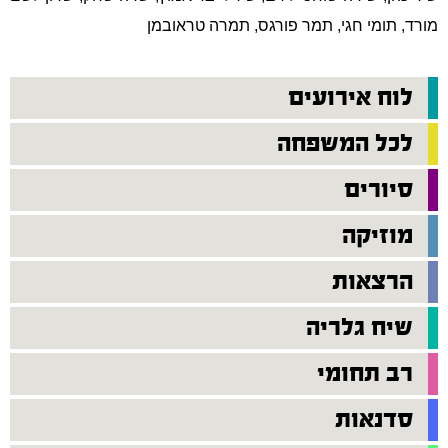
מורד
,
תומי חגי
,
תמר פורגס
,
תמרה טראובמן
לוח אירועים
לכל המשפחה
סיורים
מוזיקה
הרצאות
שיח גלריה
רב תחומי
סדנאות