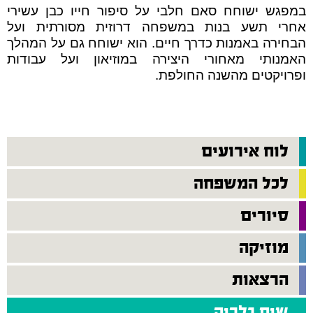
במפגש ישוחח סאם חלבי על סיפור חייו כבן עשירי
אחרי תשע בנות במשפחה דרוזית מסורתית ועל
הבחירה באמנות כדרך חיים. הוא ישוחח גם על המהלך
האמנותי מאחורי היצירה במוזיאון ועל עבודות
ופרויקטים מהשנה החולפת.
לוח אירועים
לכל המשפחה
סיורים
מוזיקה
הרצאות
שיח גלריה