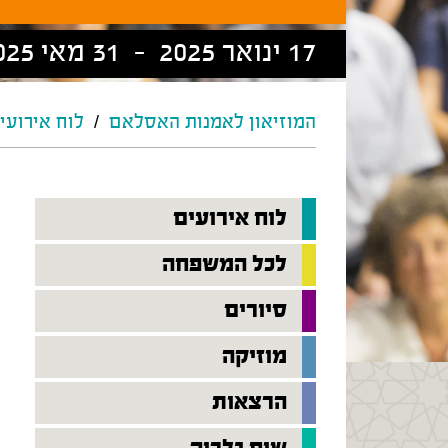
17 ינואר 2025 - 31 מאי 2025
המוזיאון לאמנות האסלאם
/
לוח אירועי
לוח אירועים
לכל המשפחה
סיורים
מוזיקה
הרצאות